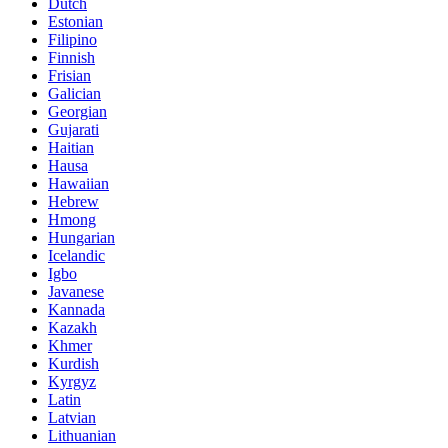
Dutch
Estonian
Filipino
Finnish
Frisian
Galician
Georgian
Gujarati
Haitian
Hausa
Hawaiian
Hebrew
Hmong
Hungarian
Icelandic
Igbo
Javanese
Kannada
Kazakh
Khmer
Kurdish
Kyrgyz
Latin
Latvian
Lithuanian